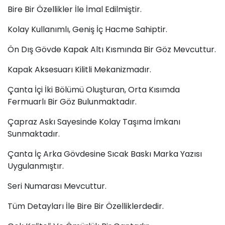
Bire Bir Özellikler İle İmal Edilmiştir.
Kolay Kullanımlı, Geniş İç Hacme Sahiptir.
Ön Dış Gövde Kapak Altı Kısmında Bir Göz Mevcuttur.
Kapak Aksesuarı Kilitli Mekanizmadır.
Çanta İçi İki Bölümü Oluşturan, Orta Kısımda
Fermuarlı Bir Göz Bulunmaktadır.
Çapraz Askı Sayesinde Kolay Taşıma İmkanı
Sunmaktadır.
Çanta İç Arka Gövdesine Sıcak Baskı Marka Yazısı
Uygulanmıştır.
Seri Numarası Mevcuttur.
Tüm Detayları İle Bire Bir Özelliklerdedir.