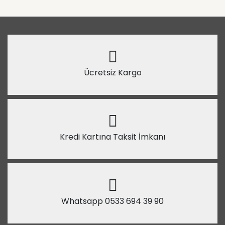
Ücretsiz Kargo
Kredi Kartına Taksit İmkanı
Whatsapp 0533 694 39 90