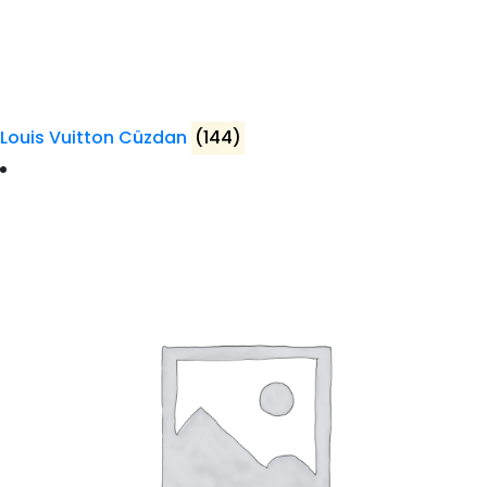
Louis Vuitton Cüzdan
(144)