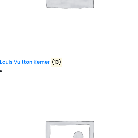
Louis Vuitton Kemer
(13)