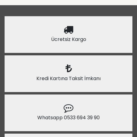
Ücretsiz Kargo
Kredi Kartına Taksit İmkanı
Whatsapp 0533 694 39 90