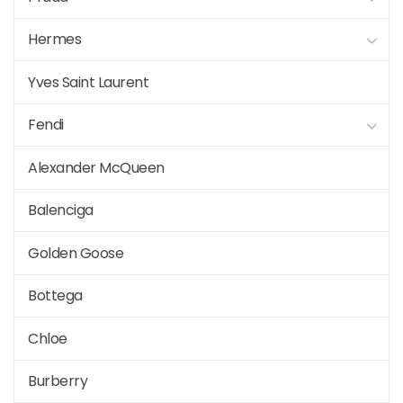
Hermes
Yves Saint Laurent
Fendi
Alexander McQueen
Balenciga
Golden Goose
Bottega
Chloe
Burberry