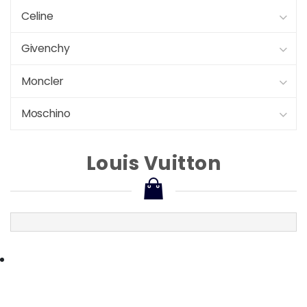
Celine
Givenchy
Moncler
Moschino
Louis Vuitton