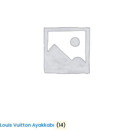
Louis Vuitton Ayakkabı
(14)