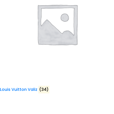
Louis Vuitton Valiz
(34)