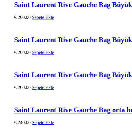
Saint Laurent Rive Gauche Bag Büyük
€
260,00
Sepete Ekle
Saint Laurent Rive Gauche Bag Büyük
€
260,00
Sepete Ekle
Saint Laurent Rive Gauche Bag Büyü
€
260,00
Sepete Ekle
Saint Laurent Rive Gauche Bag orta b
€
240,00
Sepete Ekle