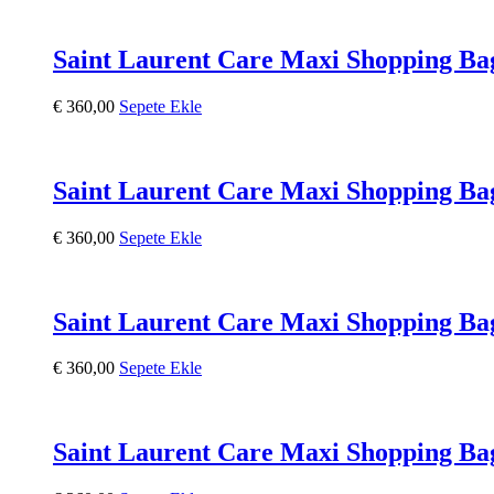
Saint Laurent Care Maxi Shopping Ba
€
360,00
Sepete Ekle
Saint Laurent Care Maxi Shopping Ba
€
360,00
Sepete Ekle
Saint Laurent Care Maxi Shopping Ba
€
360,00
Sepete Ekle
Saint Laurent Care Maxi Shopping Ba