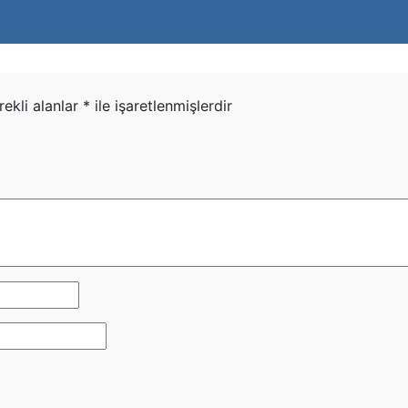
rekli alanlar
*
ile işaretlenmişlerdir