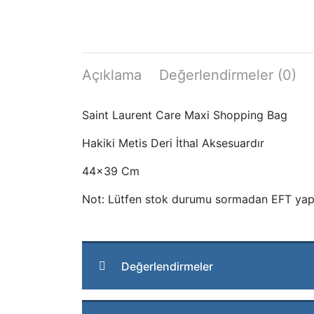
Açıklama
Değerlendirmeler (0)
Saint Laurent Care Maxi Shopping Bag
Hakiki Metis Deri İthal Aksesuardır
44×39 Cm
Not: Lütfen stok durumu sormadan EFT yap
Değerlendirmeler