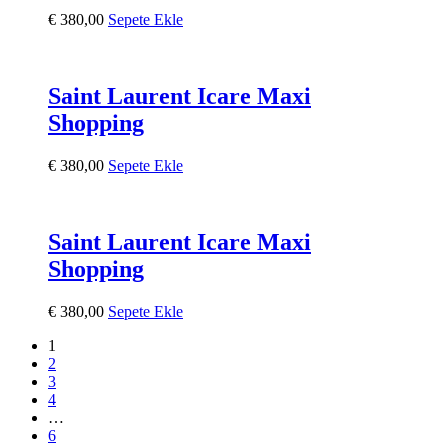
€
380,00
Sepete Ekle
Saint Laurent Icare Maxi
Shopping
€
380,00
Sepete Ekle
Saint Laurent Icare Maxi
Shopping
€
380,00
Sepete Ekle
1
2
3
4
…
6