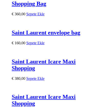
Shopping Bag
€
360,00
Sepete Ekle
Saint Laurent envelope bag
€
160,00
Sepete Ekle
Saint Laurent Icare Maxi
Shopping
€
380,00
Sepete Ekle
Saint Laurent Icare Maxi
Shopping