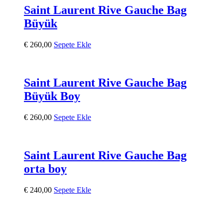
Saint Laurent Rive Gauche Bag
Büyük
€
260,00
Sepete Ekle
Saint Laurent Rive Gauche Bag
Büyük Boy
€
260,00
Sepete Ekle
Saint Laurent Rive Gauche Bag
orta boy
€
240,00
Sepete Ekle