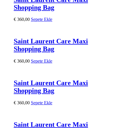
Shopping Bag
€
360,00
Sepete Ekle
Saint Laurent Care Maxi
Shopping Bag
€
360,00
Sepete Ekle
Saint Laurent Care Maxi
Shopping Bag
€
360,00
Sepete Ekle
Saint Laurent Care Maxi