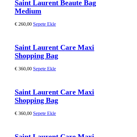
Saint Laurent Beaute Bag
Medium
€
260,00
Sepete Ekle
Saint Laurent Care Maxi
Shopping Bag
€
360,00
Sepete Ekle
Saint Laurent Care Maxi
Shopping Bag
€
360,00
Sepete Ekle
Saint Laurent Care Maxi