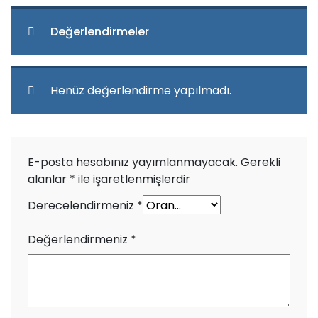
Değerlendirmeler
Henüz değerlendirme yapılmadı.
E-posta hesabınız yayımlanmayacak.
Gerekli
alanlar
*
ile işaretlenmişlerdir
Derecelendirmeniz
*
Değerlendirmeniz
*