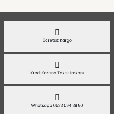
Ücretsiz Kargo
Kredi Kartına Taksit İmkanı
Whatsapp 0533 694 39 90