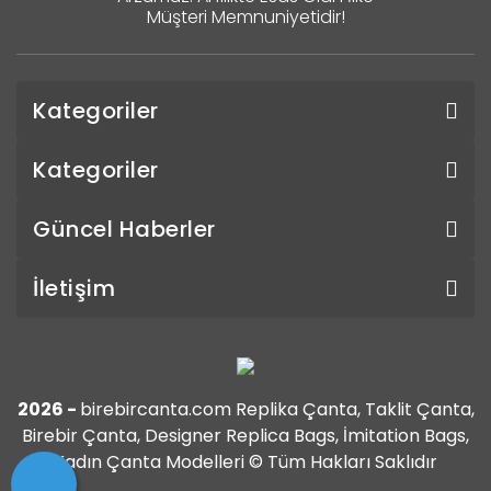
Müşteri Memnuniyetidir!
Kategoriler
Kategoriler
Güncel Haberler
İletişim
2026 -
birebircanta.com Replika Çanta, Taklit Çanta,
Birebir Çanta, Designer Replica Bags, İmitation Bags,
Kadın Çanta Modelleri © Tüm Hakları Saklıdır