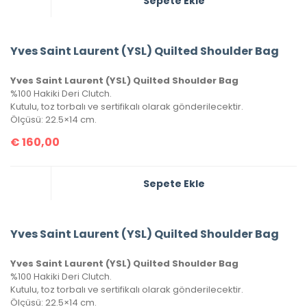
Sepete Ekle
Yves Saint Laurent (YSL) Quilted Shoulder Bag
Yves Saint Laurent (YSL) Quilted Shoulder Bag
%100 Hakiki Deri Clutch.
Kutulu, toz torbalı ve sertifikalı olarak gönderilecektir.
Ölçüsü: 22.5×14 cm.
€
160,00
Sepete Ekle
Yves Saint Laurent (YSL) Quilted Shoulder Bag
Yves Saint Laurent (YSL) Quilted Shoulder Bag
%100 Hakiki Deri Clutch.
Kutulu, toz torbalı ve sertifikalı olarak gönderilecektir.
Ölçüsü: 22.5×14 cm.