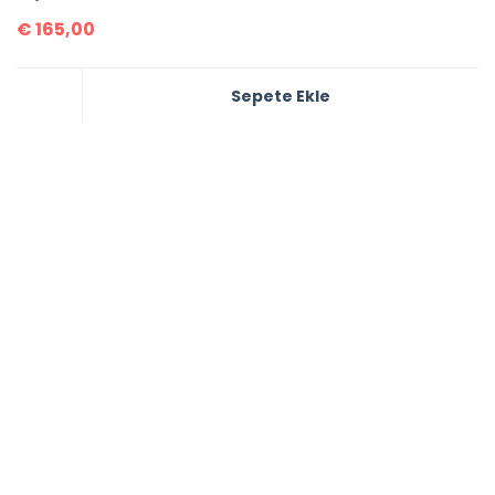
€
165,00
Sepete Ekle