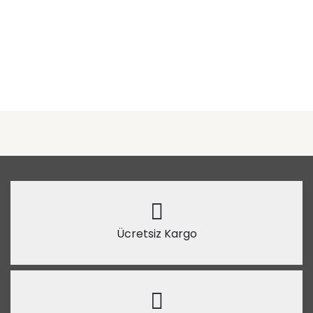
Ücretsiz Kargo