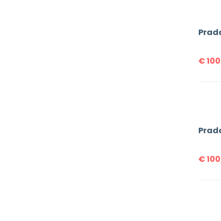
€
100
€
100