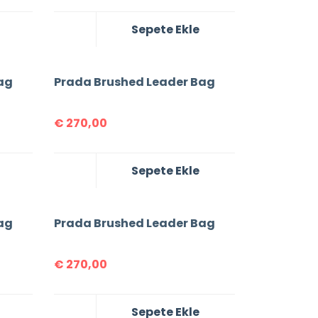
Sepete Ekle
ag
Prada Brushed Leader Bag
€
270,00
Sepete Ekle
ag
Prada Brushed Leader Bag
€
270,00
Sepete Ekle