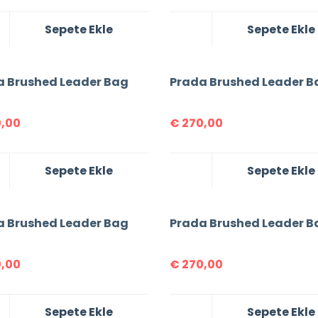
Sepete Ekle
Sepete Ekle
a Brushed Leader Bag
Prada Brushed Leader B
,00
€
270,00
Sepete Ekle
Sepete Ekle
a Brushed Leader Bag
Prada Brushed Leader B
,00
€
270,00
Sepete Ekle
Sepete Ekle