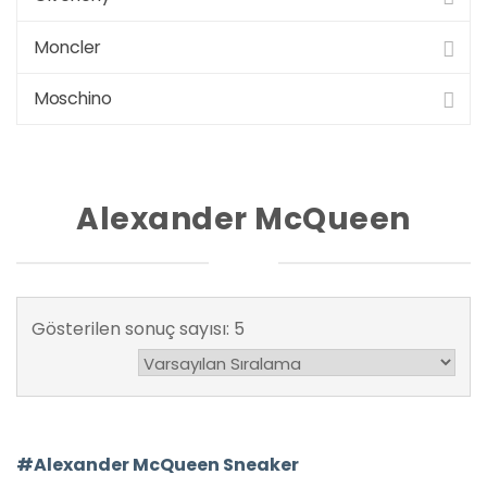
Moncler
Moschino
Alexander McQueen
Gösterilen sonuç sayısı: 5
#Alexander McQueen Sneaker