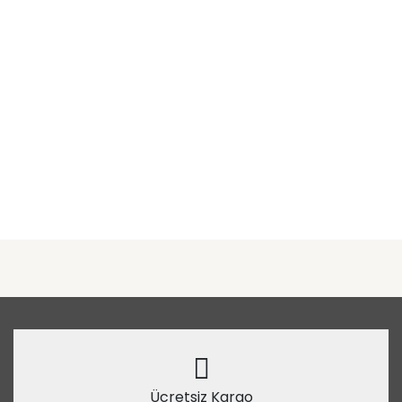
Ücretsiz Kargo