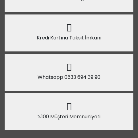
Kredi Kartına Taksit İmkanı
Whatsapp 0533 694 39 90
%100 Müşteri Memnuniyeti