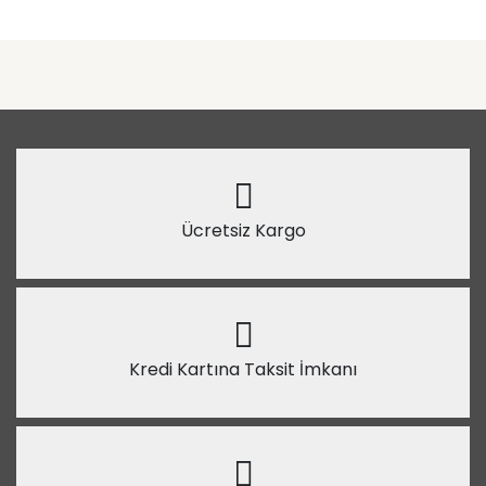
Ücretsiz Kargo
Kredi Kartına Taksit İmkanı