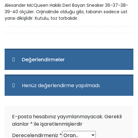
Alexander McQueen Hakiki Deri Bayan Sneaker 36-37-38-
39-40 ölçüler. Orjinalinde olduğu gibi, tabanın sadece üst
yarısı dikişlidir. Kutulu, toz torbalıdır.
Değerlendirmeler
Henüz değerlendirme yapılmadı.
E-posta hesabınız yayımlanmayacak.
Gerekli
alanlar
*
ile işaretlenmişlerdir
Derecelendirmeniz
*