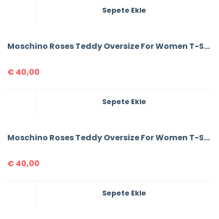
Sepete Ekle
Moschino Roses Teddy Oversize For Women T-Shirt
€
40,00
Sepete Ekle
Moschino Roses Teddy Oversize For Women T-Shirt
€
40,00
Sepete Ekle