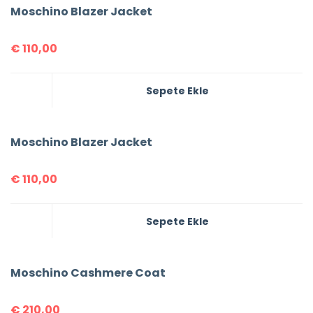
Moschino Blazer Jacket
€
110,00
Sepete Ekle
Moschino Blazer Jacket
€
110,00
Sepete Ekle
Moschino Cashmere Coat
€
210,00