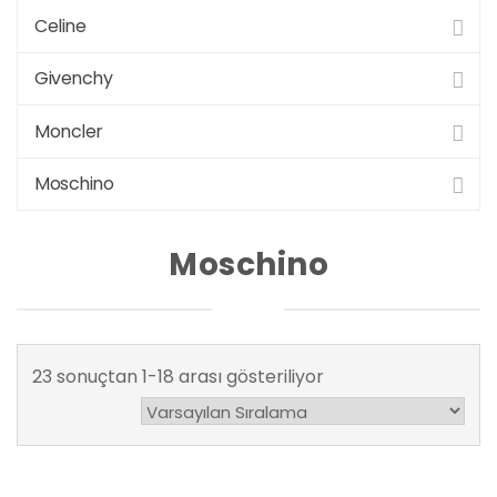
Celine
Givenchy
Moncler
Moschino
Moschino
23 sonuçtan 1-18 arası gösteriliyor