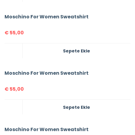
Moschino For Women Sweatshirt
€
55,00
Sepete Ekle
Moschino For Women Sweatshirt
€
55,00
Sepete Ekle
Moschino For Women Sweatshirt