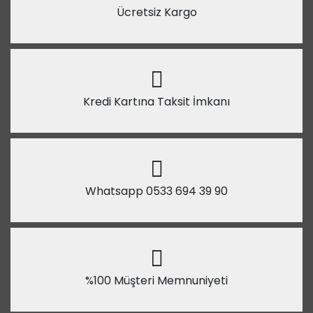
Ücretsiz Kargo
Kredi Kartına Taksit İmkanı
Whatsapp 0533 694 39 90
%100 Müşteri Memnuniyeti