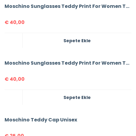
Moschino Sunglasses Teddy Print For Women T-shirt
€
40,00
Sepete Ekle
Moschino Sunglasses Teddy Print For Women T-shirt
€
40,00
Sepete Ekle
Moschino Teddy Cap Unisex
€
25,00