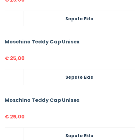
Sepete Ekle
Moschino Teddy Cap Unisex
€
25,00
Sepete Ekle
Moschino Teddy Cap Unisex
€
25,00
Sepete Ekle