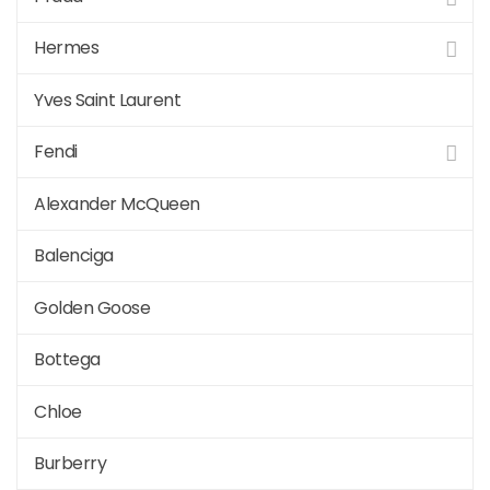
Hermes
Yves Saint Laurent
Fendi
Alexander McQueen
Balenciga
Golden Goose
Bottega
Chloe
Burberry