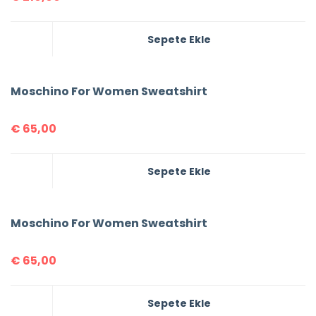
Sepete Ekle
Moschino For Women Sweatshirt
€
65,00
Sepete Ekle
Moschino For Women Sweatshirt
€
65,00
Sepete Ekle