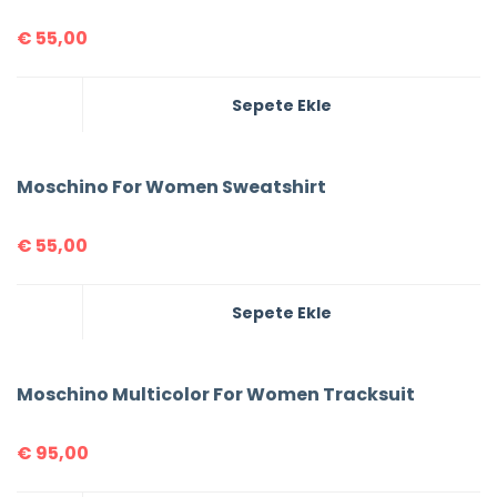
€
55,00
Sepete Ekle
Moschino For Women Sweatshirt
€
55,00
Sepete Ekle
Moschino Multicolor For Women Tracksuit
€
95,00