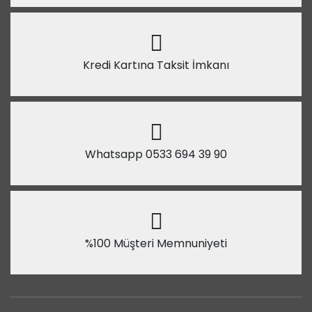
Kredi Kartına Taksit İmkanı
Whatsapp 0533 694 39 90
%100 Müşteri Memnuniyeti