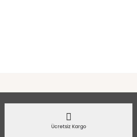
Ücretsiz Kargo