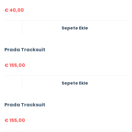
€
40,00
Sepete Ekle
Prada Tracksuit
€
155,00
Sepete Ekle
Prada Tracksuit
€
155,00