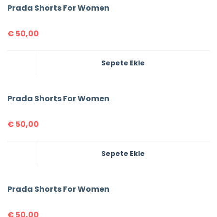
Prada Shorts For Women
€
50,00
Sepete Ekle
Prada Shorts For Women
€
50,00
Sepete Ekle
Prada Shorts For Women
€
50,00