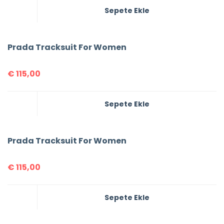
Sepete Ekle
Prada Tracksuit For Women
€
115,00
Sepete Ekle
Prada Tracksuit For Women
€
115,00
Sepete Ekle