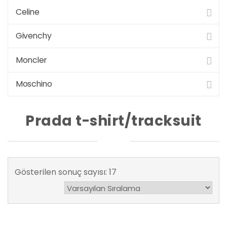
Celine
Givenchy
Moncler
Moschino
Prada t-shirt/tracksuit
Gösterilen sonuç sayısı: 17