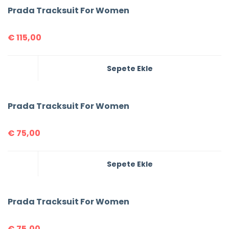
Prada Tracksuit For Women
€
115,00
Sepete Ekle
Prada Tracksuit For Women
€
75,00
Sepete Ekle
Prada Tracksuit For Women
€
75,00