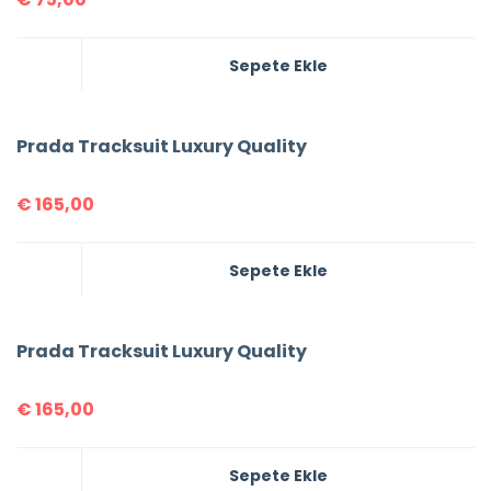
Sepete Ekle
Prada Tracksuit Luxury Quality
€
165,00
Sepete Ekle
Prada Tracksuit Luxury Quality
€
165,00
Sepete Ekle