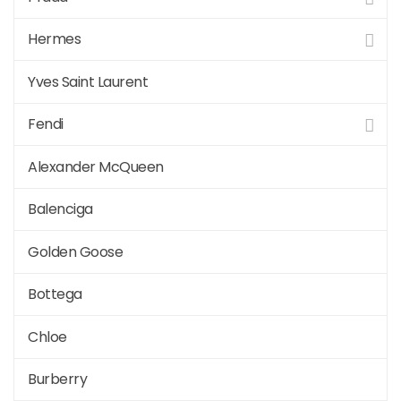
Hermes
Yves Saint Laurent
Fendi
Alexander McQueen
Balenciga
Golden Goose
Bottega
Chloe
Burberry