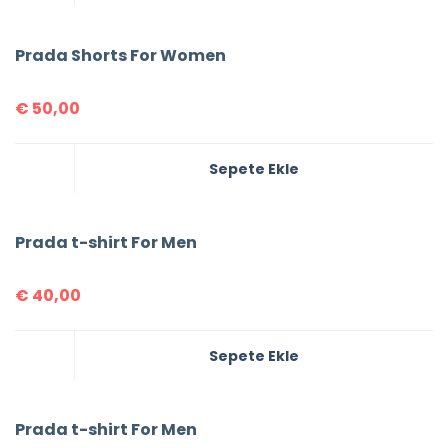
Prada Shorts For Women
€
50,00
Sepete Ekle
Prada t-shirt For Men
€
40,00
Sepete Ekle
Prada t-shirt For Men