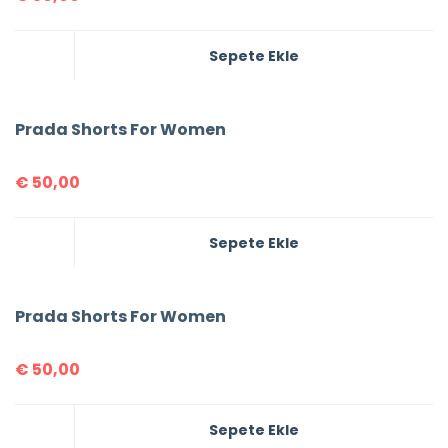
Sepete Ekle
Prada Shorts For Women
€
50,00
Sepete Ekle
Prada Shorts For Women
€
50,00
Sepete Ekle