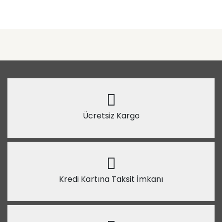
Ücretsiz Kargo
Kredi Kartına Taksit İmkanı