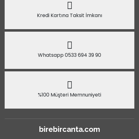
Kredi Kartına Taksit İmkanı
Whatsapp 0533 694 39 90
%100 Müşteri Memnuniyeti
birebircanta.com