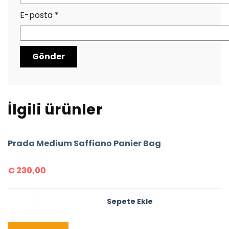
E-posta
*
İlgili ürünler
Prada Medium Saffiano Panier Bag
€
230,00
Sepete Ekle