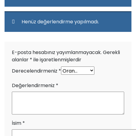
Henüz değerlendirme yapılmadı.
E-posta hesabınız yayımlanmayacak.
Gerekli
alanlar
*
ile işaretlenmişlerdir
Derecelendirmeniz
*
Değerlendirmeniz
*
İsim
*