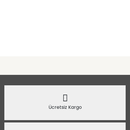
Ücretsiz Kargo