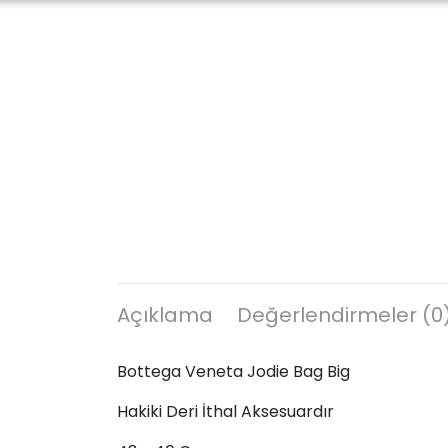
Açıklama
Değerlendirmeler (0
Bottega Veneta Jodie Bag Big
Hakiki Deri İthal Aksesuardır