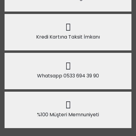
Kredi Kartına Taksit İmkanı
Whatsapp 0533 694 39 90
%100 Müşteri Memnuniyeti