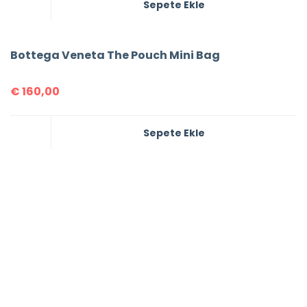
Sepete Ekle
Bottega Veneta The Pouch Mini Bag
€
160,00
Sepete Ekle