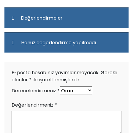
Değerlendirmeler
Henüz değerlendirme yapılmadı.
E-posta hesabınız yayımlanmayacak.
Gerekli
alanlar
*
ile işaretlenmişlerdir
Derecelendirmeniz
*
Değerlendirmeniz
*