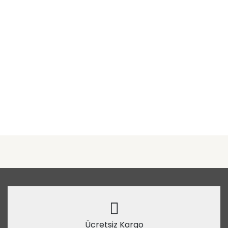
Ücretsiz Kargo