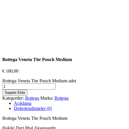
Bottega Veneta The Pouch Medium
€
180,00
Bottega Veneta The Pouch Medium adet
Sepete Ekle
Kategoriler:
Bottega
Marka:
Bottega
Açıklama
Değerlendirmeler (0)
Bottega Veneta The Pouch Medium
Hakiki Deri İthal Aksesuardır