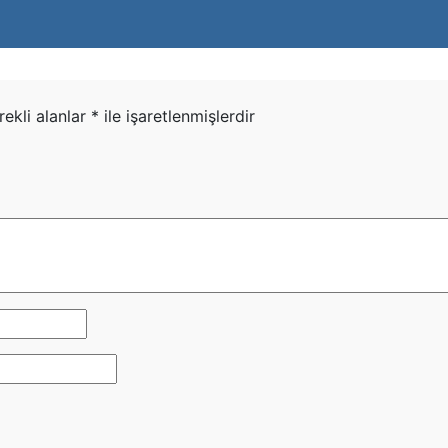
rekli alanlar
*
ile işaretlenmişlerdir