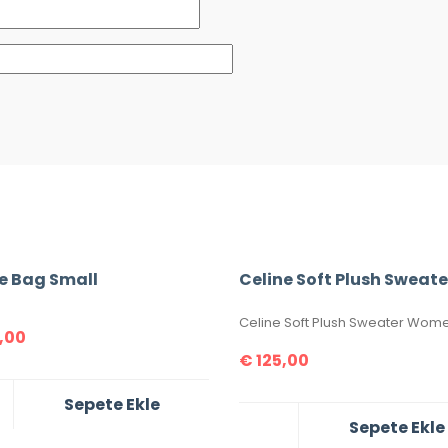
e Bag Small
,00
€
125,00
Sepete Ekle
Sepete Ekle