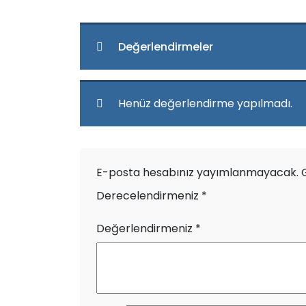
Değerlendirmeler
Henüz değerlendirme yapılmadı.
E-posta hesabınız yayımlanmayacak.
Derecelendirmeniz
*
Değerlendirmeniz
*