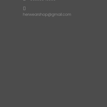
herwearshop@gmail.com