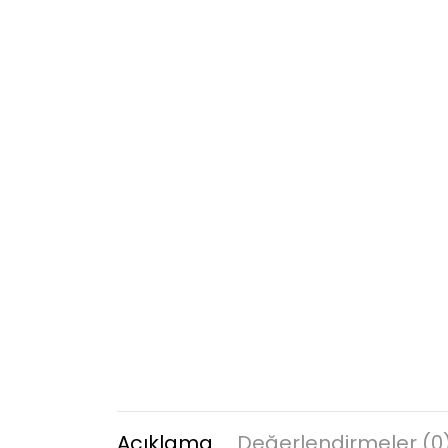
Açıklama
Değerlendirmeler (0