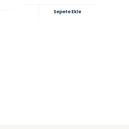
Sepete Ekle