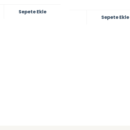
Sepete Ekle
Sepete Ekle