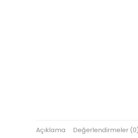
Açıklama
Değerlendirmeler (0