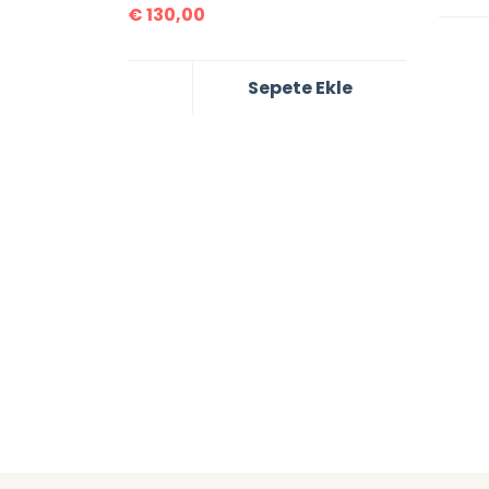
€
130,00
Sepete Ekle