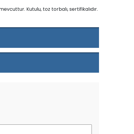
uttur. Kutulu, toz torbalı, sertifikalıdır.