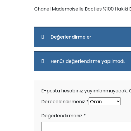
Chanel Mademoiselle Booties %100 Hakiki Der
Değerlendirmeler
Henüz değerlendirme yapılmadı.
E-posta hesabınız yayımlanmayacak.
Derecelendirmeniz
*
Değerlendirmeniz
*