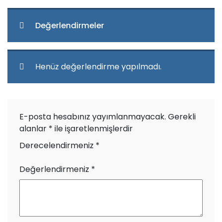
Değerlendirmeler
Henüz değerlendirme yapılmadı.
E-posta hesabınız yayımlanmayacak.
Gerekli
alanlar
*
ile işaretlenmişlerdir
Derecelendirmeniz
*
Değerlendirmeniz
*