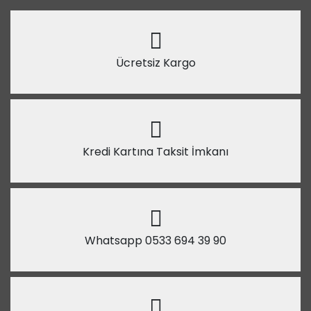
Ücretsiz Kargo
Kredi Kartına Taksit İmkanı
Whatsapp 0533 694 39 90