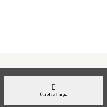
Ücretsiz Kargo