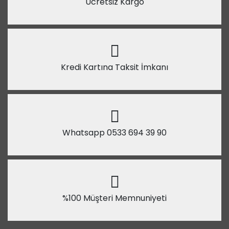
Ücretsiz Kargo
Kredi Kartına Taksit İmkanı
Whatsapp 0533 694 39 90
%100 Müşteri Memnuniyeti