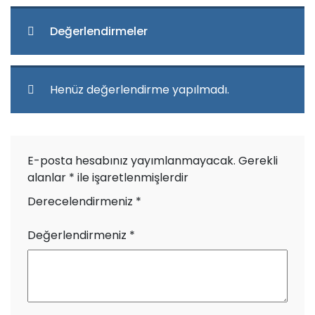
Değerlendirmeler
Henüz değerlendirme yapılmadı.
E-posta hesabınız yayımlanmayacak.
Gerekli
alanlar
*
ile işaretlenmişlerdir
Derecelendirmeniz
*
Değerlendirmeniz
*