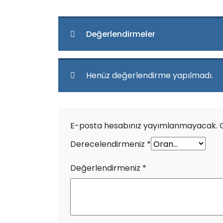
Değerlendirmeler
Henüz değerlendirme yapılmadı.
E-posta hesabınız yayımlanmayacak.
Derecelendirmeniz
*
Değerlendirmeniz
*