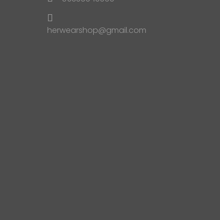
herwearshop@gmail.com