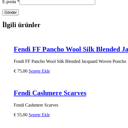
E-posta
*
İlgili ürünler
Fendi FF Pancho Wool Silk Blended 
Fendi FF Pancho Wool Silk Blended Jacquard Woven Poncho
€
75,00
Sepete Ekle
Fendi Cashmere Scarves
Fendi Cashmere Scarves
€
55,00
Sepete Ekle