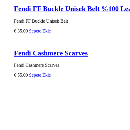
Fendi FF Buckle Unisek Belt %100 Le
Fendi FF Buckle Unisek Belt
€
35,00
Sepete Ekle
Fendi Cashmere Scarves
Fendi Cashmere Scarves
€
55,00
Sepete Ekle