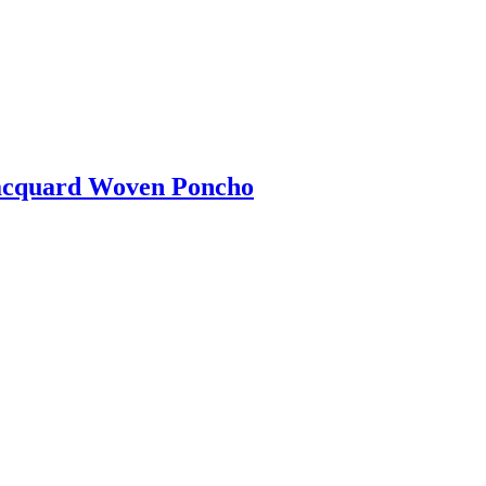
Jacquard Woven Poncho