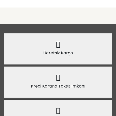
Ücretsiz Kargo
Kredi Kartına Taksit İmkanı