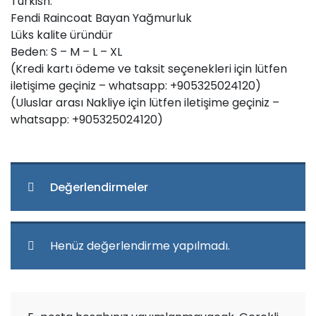
Turkish:
Fendi Raincoat Bayan Yağmurluk
Lüks kalite üründür
Beden: S – M – L – XL
(Kredi kartı ödeme ve taksit seçenekleri için lütfen
iletişime geçiniz – whatsapp: +905325024120)
(Uluslar arası Nakliye için lütfen iletişime geçiniz –
whatsapp: +905325024120)
Değerlendirmeler
Henüz değerlendirme yapılmadı.