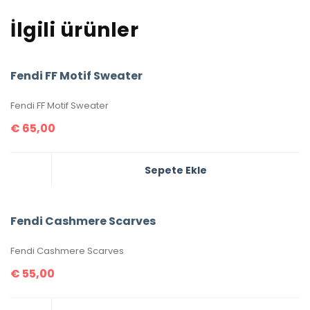
İlgili ürünler
Fendi FF Motif Sweater
Fendi FF Motif Sweater
€
65,00
Sepete Ekle
Fendi Cashmere Scarves
Fendi Cashmere Scarves
€
55,00