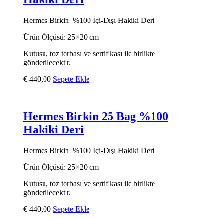
Hermes Birkin %100 İçi-Dışı Hakiki Deri
Ürün Ölçüsü: 25×20 cm
Kutusu, toz torbası ve sertifikası ile birlikte
gönderilecektir.
€
440,00
Sepete Ekle
Hermes Birkin 25 Bag %100
Hakiki Deri
Hermes Birkin %100 İçi-Dışı Hakiki Deri
Ürün Ölçüsü: 25×20 cm
Kutusu, toz torbası ve sertifikası ile birlikte
gönderilecektir.
€
440,00
Sepete Ekle