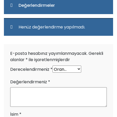
Değerlendirmeler
Henüz değerlendirme yapılmadı.
E-posta hesabınız yayımlanmayacak.
Gerekli
alanlar
*
ile işaretlenmişlerdir
Derecelendirmeniz
*
Değerlendirmeniz
*
İsim
*