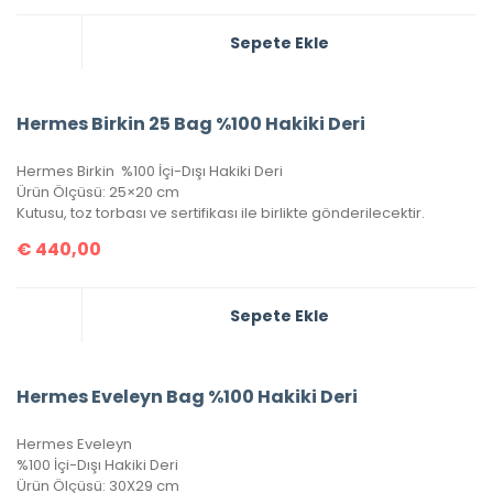
Sepete Ekle
Hermes Birkin 25 Bag %100 Hakiki Deri
Hermes Birkin %100 İçi-Dışı Hakiki Deri
Ürün Ölçüsü: 25×20 cm
Kutusu, toz torbası ve sertifikası ile birlikte gönderilecektir.
€
440,00
Sepete Ekle
Hermes Eveleyn Bag %100 Hakiki Deri
Hermes Eveleyn
%100 İçi-Dışı Hakiki Deri
Ürün Ölçüsü: 30X29 cm