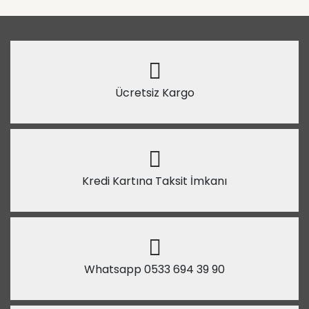
Ücretsiz Kargo
Kredi Kartına Taksit İmkanı
Whatsapp 0533 694 39 90