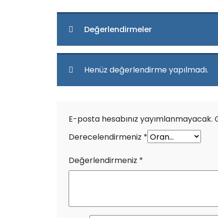
Değerlendirmeler
Henüz değerlendirme yapılmadı.
E-posta hesabınız yayımlanmayacak.
Derecelendirmeniz
*
Değerlendirmeniz
*