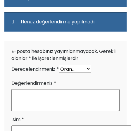
Henüz değerlendirme yapılmadı.
E-posta hesabınız yayımlanmayacak.
Gerekli
alanlar
*
ile işaretlenmişlerdir
Derecelendirmeniz
*
Değerlendirmeniz
*
İsim
*