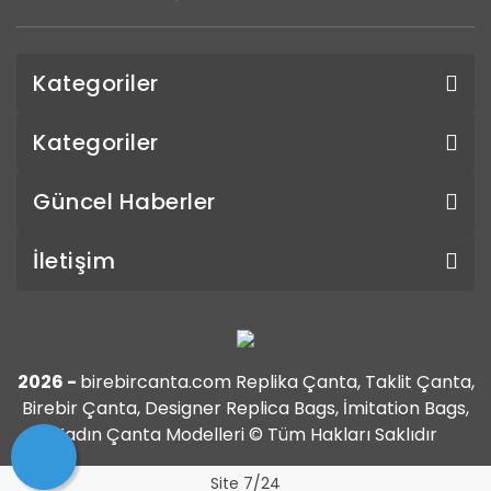
Kategoriler
Kategoriler
Güncel Haberler
İletişim
2026 -
birebircanta.com Replika Çanta, Taklit Çanta,
Birebir Çanta, Designer Replica Bags, İmitation Bags,
Kadın Çanta Modelleri © Tüm Hakları Saklıdır
Site 7/24