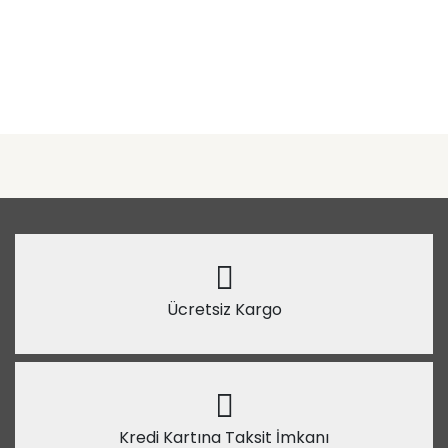
Ücretsiz Kargo
Kredi Kartına Taksit İmkanı