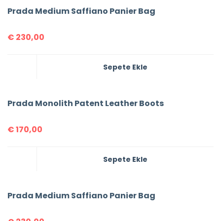
Prada Medium Saffiano Panier Bag
€
230,00
Sepete Ekle
Prada Monolith Patent Leather Boots
€
170,00
Sepete Ekle
Prada Medium Saffiano Panier Bag