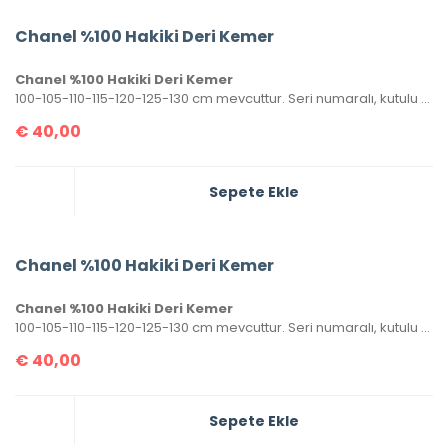
Chanel %100 Hakiki Deri Kemer
Chanel %100 Hakiki Deri Kemer
100-105-110-115-120-125-130 cm mevcuttur. Seri numaralı, kutulu ve sertifikalı olarak gönderilecektir.
€
40,00
Sepete Ekle
Chanel %100 Hakiki Deri Kemer
Chanel %100 Hakiki Deri Kemer
100-105-110-115-120-125-130 cm mevcuttur. Seri numaralı, kutulu ve sertifikalı olarak gönderilecektir.
€
40,00
Sepete Ekle