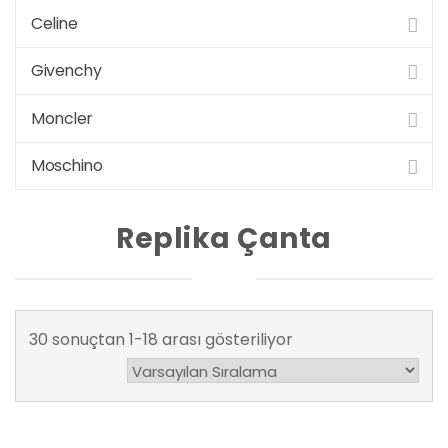
Celine
Givenchy
Moncler
Moschino
Replika Çanta
30 sonuçtan 1-18 arası gösteriliyor