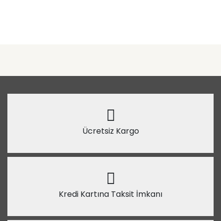
Ücretsiz Kargo
Kredi Kartına Taksit İmkanı