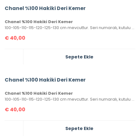
Chanel %100 Hakiki Deri Kemer
Chanel %100 Hakiki Deri Kemer
100-105-110-115-120-125-130 cm mevcuttur. Seri numaralı, kutulu ve sertifikalı olarak gönderilecektir.
€
40,00
Sepete Ekle
Chanel %100 Hakiki Deri Kemer
Chanel %100 Hakiki Deri Kemer
100-105-110-115-120-125-130 cm mevcuttur. Seri numaralı, kutulu ve sertifikalı olarak gönderilecektir.
€
40,00
Sepete Ekle