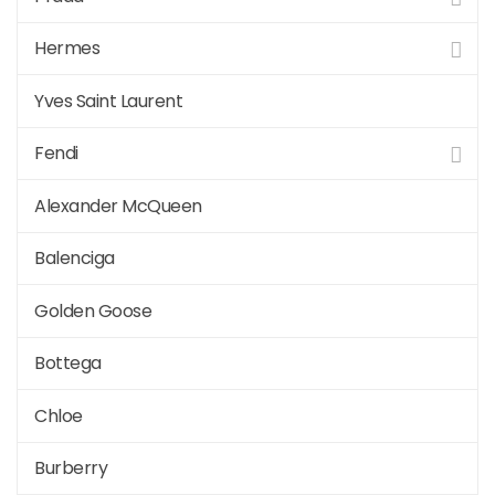
Hermes
Yves Saint Laurent
Fendi
Alexander McQueen
Balenciga
Golden Goose
Bottega
Chloe
Burberry