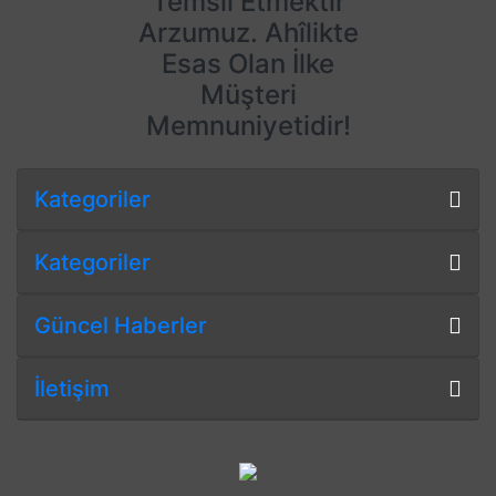
Temsil Etmektir
Arzumuz. Ahîlikte
Esas Olan İlke
Müşteri
Memnuniyetidir!
Kategoriler
Kategoriler
Güncel Haberler
İletişim