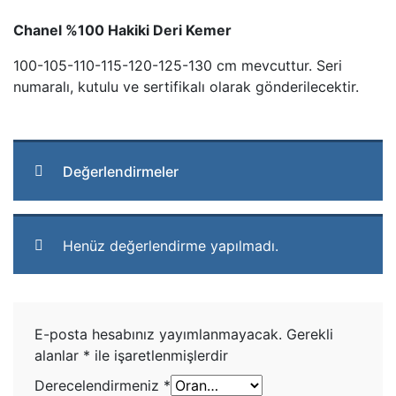
Chanel %100 Hakiki Deri Kemer
100-105-110-115-120-125-130 cm mevcuttur. Seri
numaralı, kutulu ve sertifikalı olarak gönderilecektir.
Değerlendirmeler
Henüz değerlendirme yapılmadı.
E-posta hesabınız yayımlanmayacak.
Gerekli
alanlar
*
ile işaretlenmişlerdir
Derecelendirmeniz
*