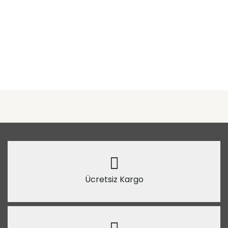
Ücretsiz Kargo