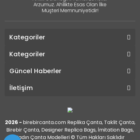
Arzumuz. Ahîlikte Esas Olan İlke
Müşteri Memnuniyetidir!
Kategoriler
Kategoriler
Güncel Haberler
İletişim
2026 -
birebircanta.com Replika Çanta, Taklit Çanta,
Birebir Çanta, Designer Replica Bags, İmitation Bags,
Kadın Çanta Modelleri © Tüm Hakları Saklıdır