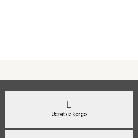
Ücretsiz Kargo