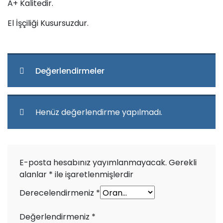
A+ Kalitedir.
El İşçiliği Kusursuzdur.
Değerlendirmeler
Henüz değerlendirme yapılmadı.
E-posta hesabınız yayımlanmayacak.
Gerekli
alanlar
*
ile işaretlenmişlerdir
Derecelendirmeniz
*
Değerlendirmeniz
*