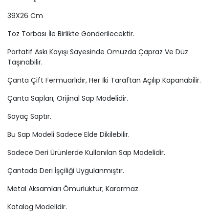
39X26 Cm
Toz Torbası İle Birlikte Gönderilecektir.
Portatif Askı Kayışı Sayesinde Omuzda Çapraz Ve Düz
Taşınabilir.
Çanta Çift Fermuarlıdır, Her İki Taraftan Açılıp Kapanabilir.
Çanta Sapları, Orijinal Sap Modelidir.
Sayaç Saptır.
Bu Sap Modeli Sadece Elde Dikilebilir.
Sadece Deri Ürünlerde Kullanılan Sap Modelidir.
Çantada Deri İşçiliği Uygulanmıştır.
Metal Aksamları Ömürlüktür; Kararmaz.
Katalog Modelidir.