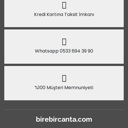
Kredi Kartına Taksit İmkanı
Whatsapp 0533 694 39 90
%100 Müşteri Memnuniyeti
birebircanta.com