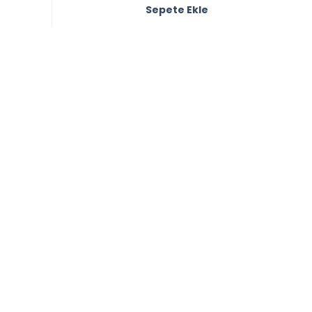
Sepete Ekle