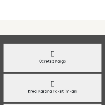
Ücretsiz Kargo
Kredi Kartına Taksit İmkanı