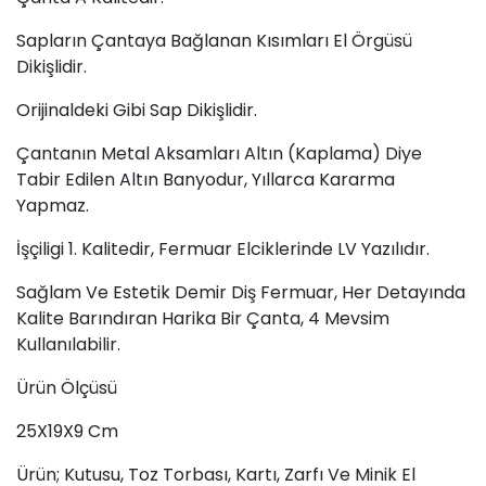
Sapların Çantaya Bağlanan Kısımları El Örgüsü
Dikişlidir.
Orijinaldeki Gibi Sap Dikişlidir.
Çantanın Metal Aksamları Altın (Kaplama) Diye
Tabir Edilen Altın Banyodur, Yıllarca Kararma
Yapmaz.
İşçiligi 1. Kalitedir, Fermuar Elciklerinde LV Yazılıdır.
Sağlam Ve Estetik Demir Diş Fermuar, Her Detayında
Kalite Barındıran Harika Bir Çanta, 4 Mevsim
Kullanılabilir.
Ürün Ölçüsü
25X19X9 Cm
Ürün; Kutusu, Toz Torbası, Kartı, Zarfı Ve Minik El