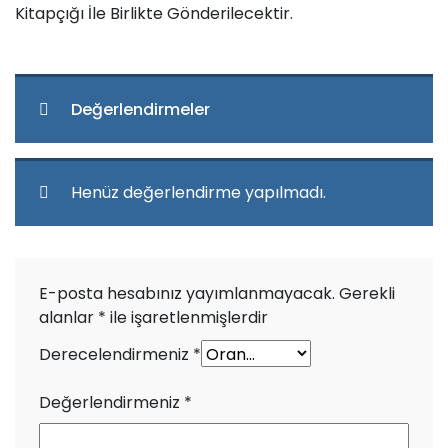
Kitapçığı İle Birlikte Gönderilecektir.
Değerlendirmeler
Henüz değerlendirme yapılmadı.
E-posta hesabınız yayımlanmayacak.
Gerekli
alanlar
*
ile işaretlenmişlerdir
Derecelendirmeniz
*
Değerlendirmeniz
*