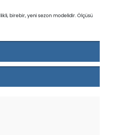
ikli, birebir, yeni sezon modelidir. Ölçüsü