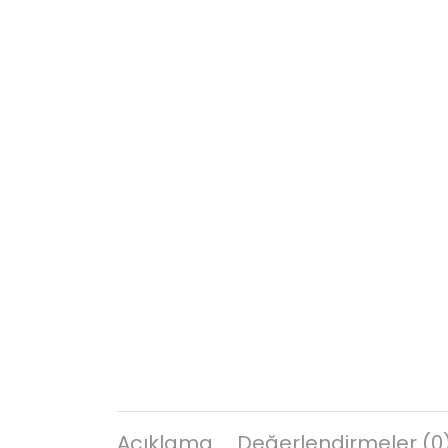
Açıklama
Değerlendirmeler (0