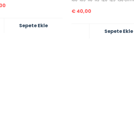
00
€
40,00
Sepete Ekle
Sepete Ekle