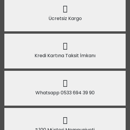
Ücretsiz Kargo
Kredi Kartına Taksit İmkanı
Whatsapp 0533 694 39 90
%100 Müşteri Memnuniyeti