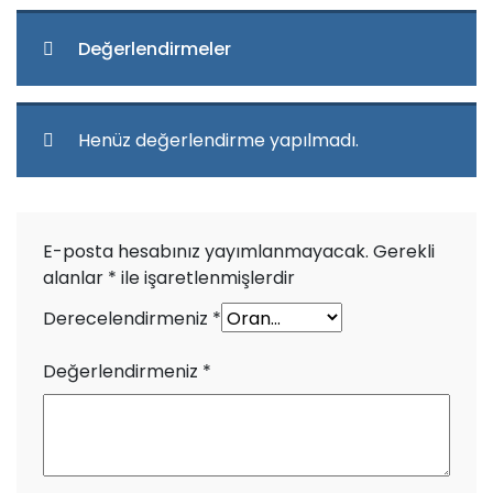
Değerlendirmeler
Henüz değerlendirme yapılmadı.
E-posta hesabınız yayımlanmayacak.
Gerekli
alanlar
*
ile işaretlenmişlerdir
Derecelendirmeniz
*
Değerlendirmeniz
*