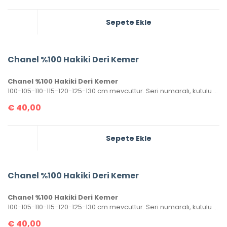
Sepete Ekle
Chanel %100 Hakiki Deri Kemer
Chanel %100 Hakiki Deri Kemer
100-105-110-115-120-125-130 cm mevcuttur. Seri numaralı, kutulu ve sertifikalı olarak gönderilecektir.
€
40,00
Sepete Ekle
Chanel %100 Hakiki Deri Kemer
Chanel %100 Hakiki Deri Kemer
100-105-110-115-120-125-130 cm mevcuttur. Seri numaralı, kutulu ve sertifikalı olarak gönderilecektir.
€
40,00