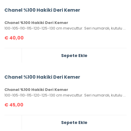
Chanel %100 Hakiki Deri Kemer
Chanel %100 Hakiki Deri Kemer
100-105-110-115-120-125-130 cm mevcuttur. Seri numaralı, kutulu ve sertifikalı olarak gönderilecektir.
€
40,00
Sepete Ekle
Chanel %100 Hakiki Deri Kemer
Chanel %100 Hakiki Deri Kemer
100-105-110-115-120-125-130 cm mevcuttur. Seri numaralı, kutulu ve sertifikalı olarak gönderilecektir.
€
45,00
Sepete Ekle