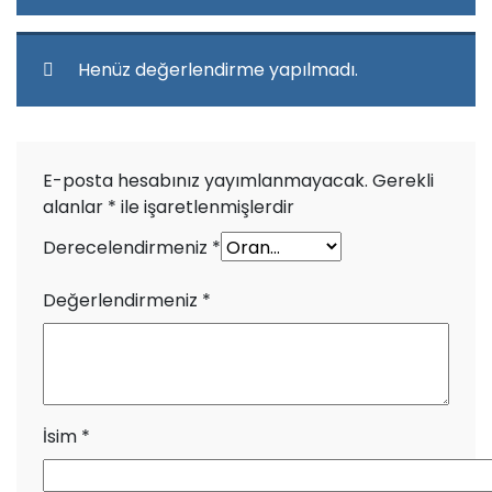
Henüz değerlendirme yapılmadı.
E-posta hesabınız yayımlanmayacak.
Gerekli
alanlar
*
ile işaretlenmişlerdir
Derecelendirmeniz
*
Değerlendirmeniz
*
İsim
*