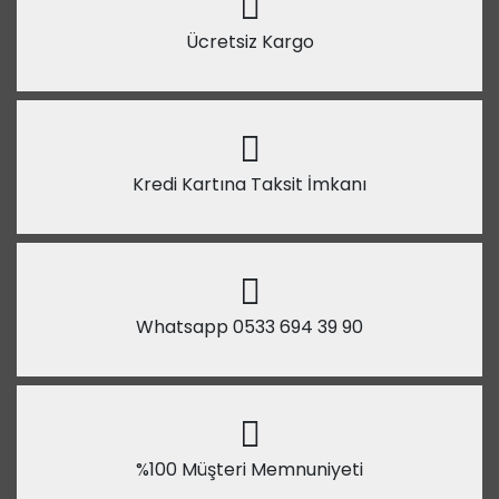
Ücretsiz Kargo
Kredi Kartına Taksit İmkanı
Whatsapp 0533 694 39 90
%100 Müşteri Memnuniyeti