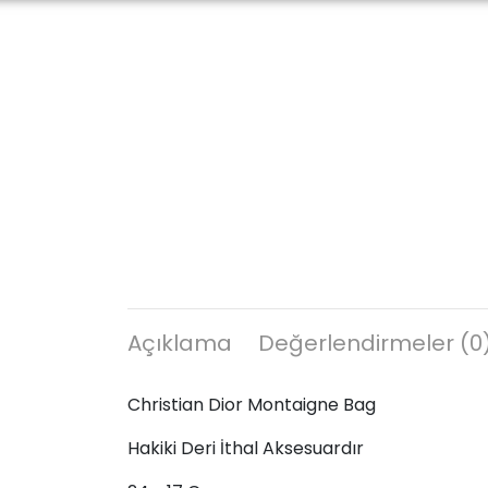
Açıklama
Değerlendirmeler (0
Christian Dior Montaigne Bag
Hakiki Deri İthal Aksesuardır