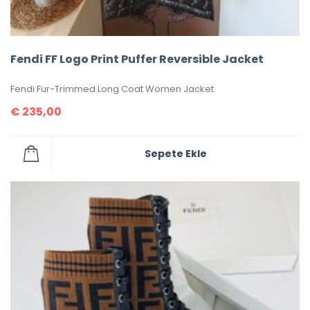
Fendi FF Logo Print Puffer Reversible Jacket
Fendi Fur-Trimmed Long Coat Women Jacket
€
235,00
Sepete Ekle