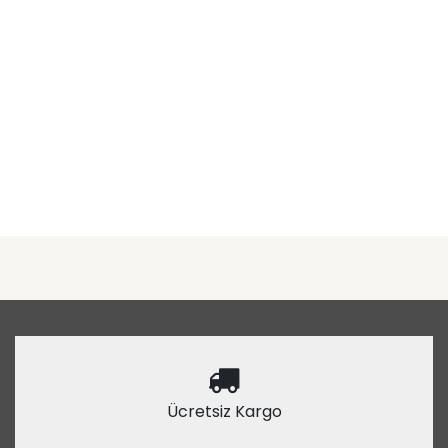
Ücretsiz Kargo