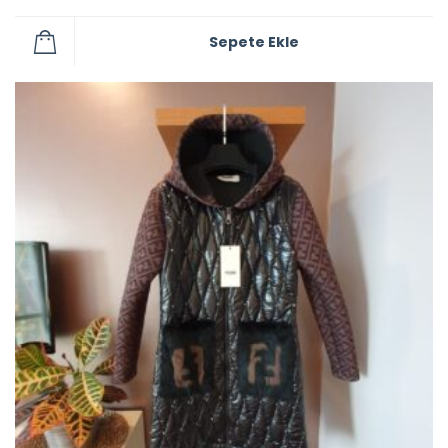
Sepete Ekle