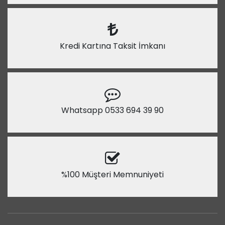
Kredi Kartına Taksit İmkanı
Whatsapp 0533 694 39 90
%100 Müşteri Memnuniyeti