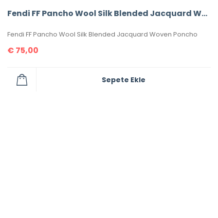
Fendi FF Pancho Wool Silk Blended Jacquard Woven Poncho
Fendi FF Pancho Wool Silk Blended Jacquard Woven Poncho
€
75,00
Sepete Ekle