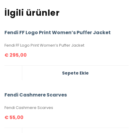
İlgili ürünler
Fendi FF Logo Print Women’s Puffer Jacket
Fendi FF Logo Print Women’s Puffer Jacket
€
295,00
Sepete Ekle
Fendi Cashmere Scarves
Fendi Cashmere Scarves
€
55,00