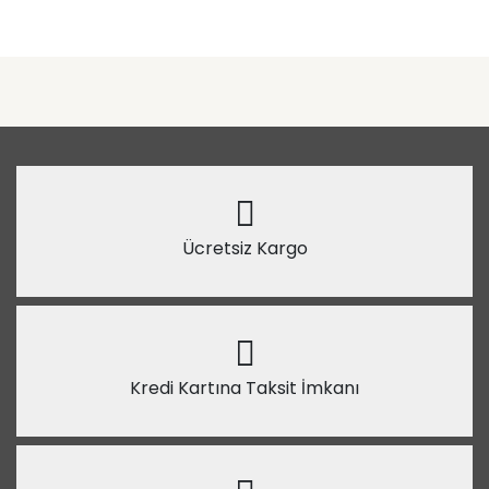
Ücretsiz Kargo
Kredi Kartına Taksit İmkanı