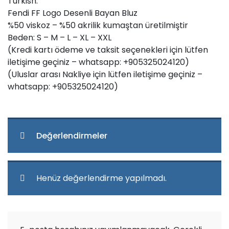
Turkish:
Fendi FF Logo Desenli Bayan Bluz
%50 viskoz – %50 akrilik kumaştan üretilmiştir
Beden: S – M – L – XL – XXL
(Kredi kartı ödeme ve taksit seçenekleri için lütfen
iletişime geçiniz – whatsapp: +905325024120)
(Uluslar arası Nakliye için lütfen iletişime geçiniz –
whatsapp: +905325024120)
Değerlendirmeler
Henüz değerlendirme yapılmadı.