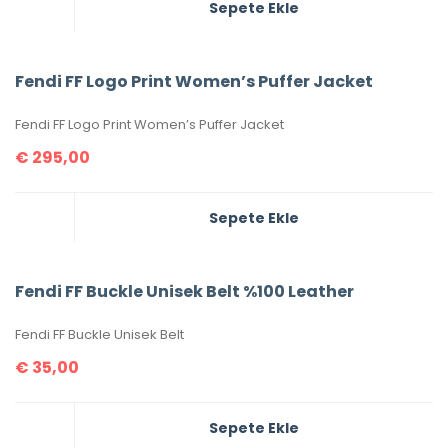
Sepete Ekle
Fendi FF Logo Print Women’s Puffer Jacket
Fendi FF Logo Print Women’s Puffer Jacket
€
295,00
Sepete Ekle
Fendi FF Buckle Unisek Belt %100 Leather
Fendi FF Buckle Unisek Belt
€
35,00
Sepete Ekle