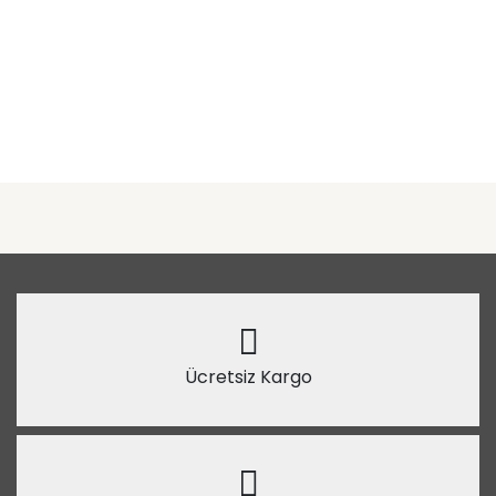
Ücretsiz Kargo