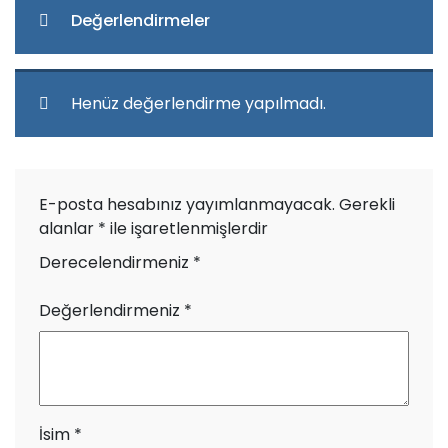
Değerlendirmeler
Henüz değerlendirme yapılmadı.
E-posta hesabınız yayımlanmayacak.
Gerekli
alanlar
*
ile işaretlenmişlerdir
Derecelendirmeniz
*
Değerlendirmeniz
*
İsim
*