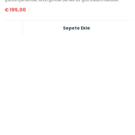
€
195,00
Sepete Ekle