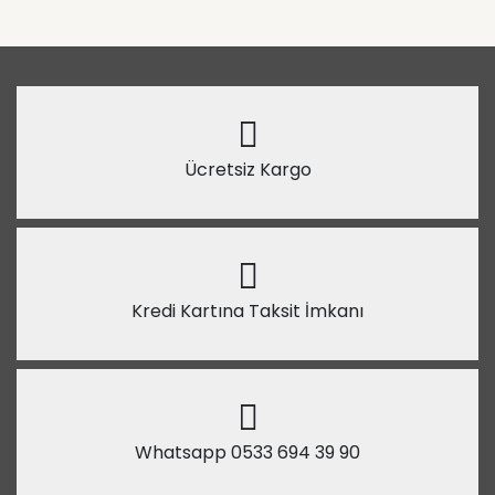
Ücretsiz Kargo
Kredi Kartına Taksit İmkanı
Whatsapp 0533 694 39 90