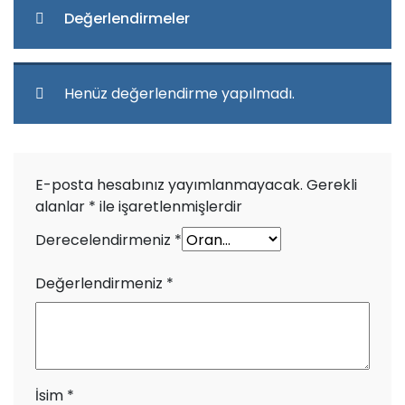
Değerlendirmeler
Henüz değerlendirme yapılmadı.
E-posta hesabınız yayımlanmayacak.
Gerekli
alanlar
*
ile işaretlenmişlerdir
Derecelendirmeniz
*
Değerlendirmeniz
*
İsim
*