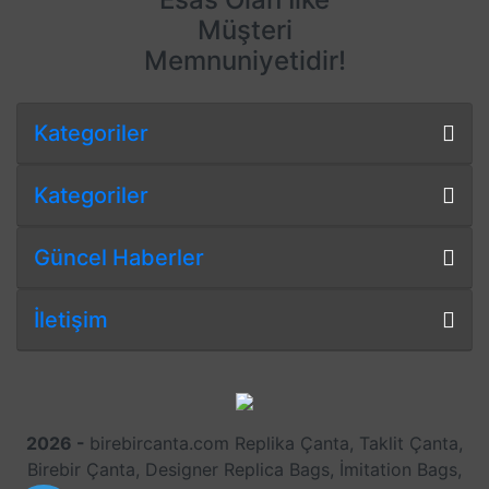
Müşteri
Memnuniyetidir!
Kategoriler
Kategoriler
Güncel Haberler
İletişim
2026 -
birebircanta.com Replika Çanta, Taklit Çanta,
Birebir Çanta, Designer Replica Bags, İmitation Bags,