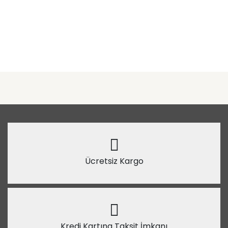
Ücretsiz Kargo
Kredi Kartına Taksit İmkanı