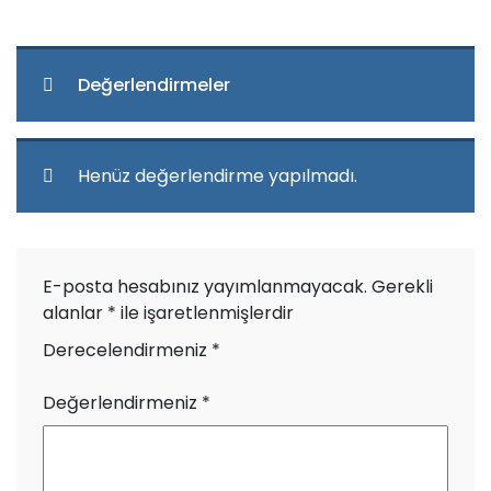
Değerlendirmeler
Henüz değerlendirme yapılmadı.
E-posta hesabınız yayımlanmayacak.
Gerekli
alanlar
*
ile işaretlenmişlerdir
Derecelendirmeniz
*
Değerlendirmeniz
*