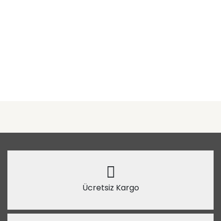
Ücretsiz Kargo