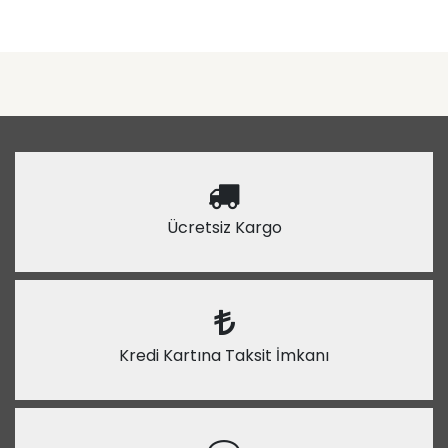
Ücretsiz Kargo
Kredi Kartına Taksit İmkanı