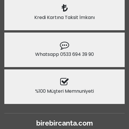
Kredi Kartına Taksit İmkanı
Whatsapp 0533 694 39 90
%100 Müşteri Memnuniyeti
birebircanta.com