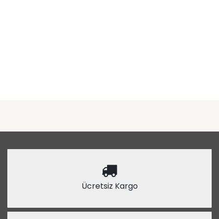
Ücretsiz Kargo