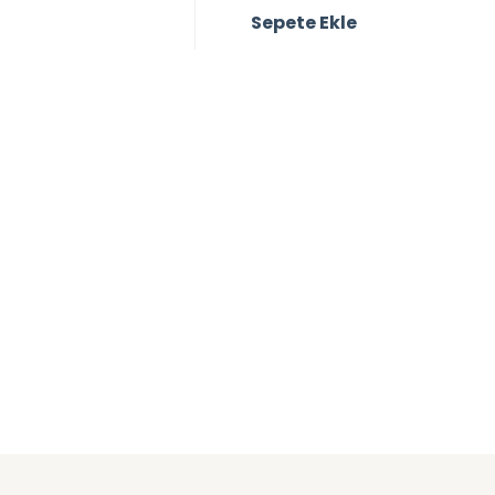
Sepete Ekle