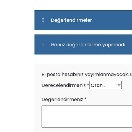
Değerlendirmeler
Henüz değerlendirme yapılmadı.
E-posta hesabınız yayımlanmayacak.
Derecelendirmeniz
*
Değerlendirmeniz
*