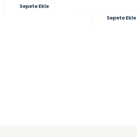
Sepete Ekle
Sepete Ekle