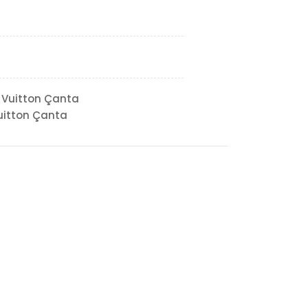
 Vuitton Çanta
uitton Çanta