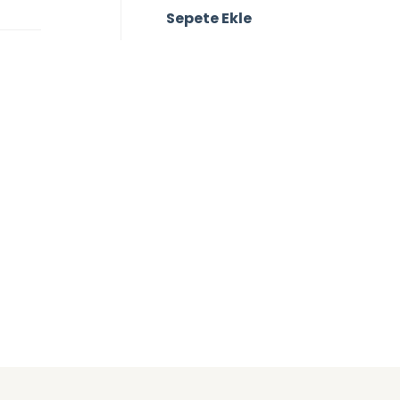
Sepete Ekle